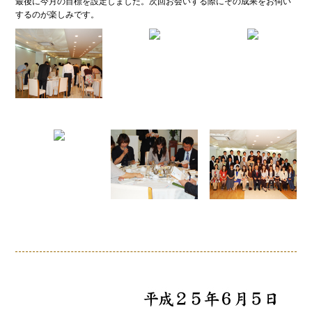
最後に今月の目標を設定しました。次回お会いする際にその成果をお伺い
するのが楽しみです。