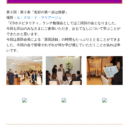
第２回：第２条『友好の第一歩は挨拶』
場所：
ル・クロ・ド・マリアージュ
「CSホスピタリティ」ランチ勉強会としては二回目の会となりました。
今回も沢山のみなさまにご参加いただき、おもてなしについて学ぶことが
できたかと思います。
今回は原田会長による「原田語録」の時間もたっぷりととることができま
した。今回の会で皆様それぞれが何か学び感じていただくことがあれば幸
いです。