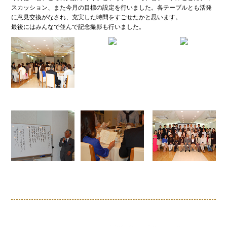
スカッション、また今月の目標の設定を行いました。各テーブルとも活発
に意見交換がなされ、充実した時間をすごせたかと思います。
最後にはみんなで並んで記念撮影も行いました。