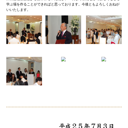
学ぶ場を作ることができればと思っております。今後ともよろしくおねが
いいたします。