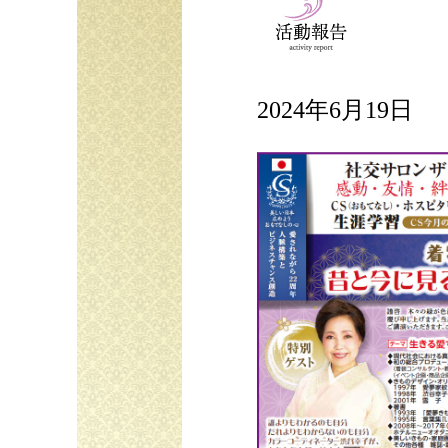
2024年6月19日