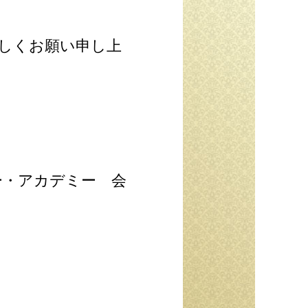
しくお願い申し上
ー・アカデミー 会