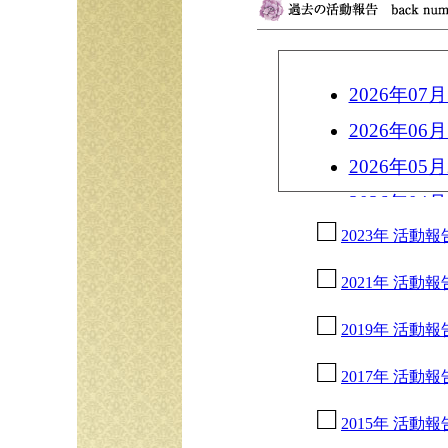
2026年0
2026年0
2026年0
2026年0
2023年 活動報
2026年0
2026年0
2021年 活動報
2026年0
2019年 活動報
2025年
様、奥眞理
2017年 活動報
2025年1
2015年 活動報
2025年1