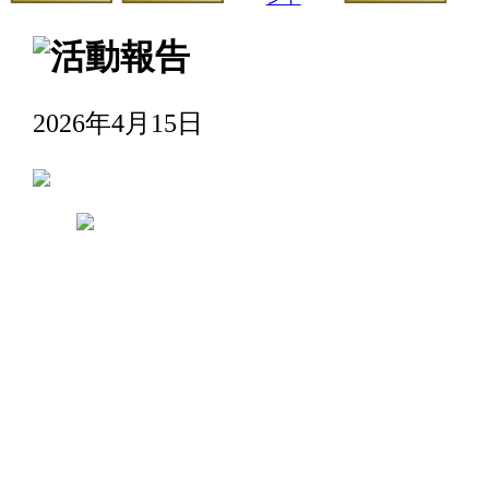
2026年4月15日