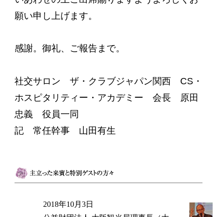
願い申し上げます。
感謝。御礼、ご報告まで。
社交サロン ザ・クラブジャパン関西 CS・
ホスピタリティー・アカデミー 会長 原田
忠義 役員一同
記 常任幹事 山田有生
2018年10月3日