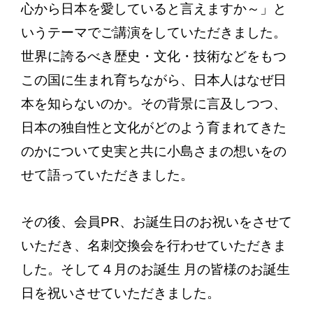
心から日本を愛していると言えますか～」と
いうテーマでご講演をしていただきました。
世界に誇るべき歴史・文化・技術などをもつ
この国に生まれ育ちながら、日本人はなぜ日
本を知らないのか。その背景に言及しつつ、
日本の独自性と文化がどのよう育まれてきた
のかについて史実と共に小島さまの想いをの
せて語っていただきました。
その後、会員PR、お誕生日のお祝いをさせて
いただき、名刺交換会を行わせていただきま
した。そして４月のお誕生 月の皆様のお誕生
日を祝いさせていただきました。