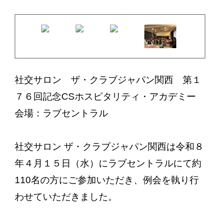
社交サロン ザ・クラブジャパン関西 第１
７６回記念CSホスピタリティ・アカデミー
会場：ラブセントラル
社交サロン ザ・クラブジャパン関西は令和８
年４月１５日（水）にラブセントラルにて約
110名の方にご参加いただき、例会を執り行
わせていただきました。