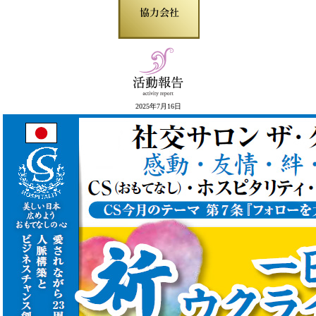
2025年7月16日